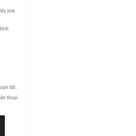
ấy link
định
oàn tất.
ện thoại