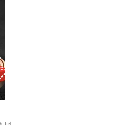
i tiết