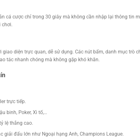
n cá cược chỉ trong 30 giây mà không cần nhập lại thông tin m
i chơi.
ới giao diện trực quan, dễ sử dụng. Các nút bấm, danh mục trò c
thao tác nhanh chóng mà không gặp khó khăn.
ín
er trực tiếp.
u binh, Poker, Xì tố,…
ỷ lệ thắng cao.
các giải đấu lớn như Ngoại hạng Anh, Champions League.