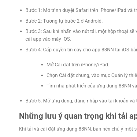
Bước 1: Mở trình duyệt Safari trên iPhone/iPad và 
Bước 2: Tương tự bước 2 ở Android.
Bước 3: Sau khi nhấn vào nút tải, một hộp thoại sẽ 
cài app vào máy iOS.
Bước 4: Cấp quyền tin cậy cho app 88NN tại iOS bằ
Mở Cài đặt trên iPhone/iPad.
Chọn Cài đặt chung, vào mục Quản lý thiết
Tìm nhà phát triển của ứng dụng 88NN và
Bước 5: Mở ứng dụng, đăng nhập vào tài khoản và tr
Những lưu ý quan trọng khi tải 
Khi tải và cài đặt ứng dụng 88NN, bạn nên chú ý một s