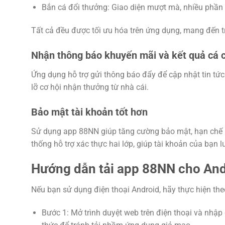
Bắn cá đổi thưởng: Giao diện mượt mà, nhiều phần t
Tất cả đều được tối ưu hóa trên ứng dụng, mang đến t
Nhận thông báo khuyến mãi và kết quả cá 
Ứng dụng hỗ trợ gửi thông báo đẩy để cập nhật tin tức
lỡ cơ hội nhận thưởng từ nhà cái.
Bảo mật tài khoản tốt hơn
Sử dụng app 88NN giúp tăng cường bảo mật, hạn chế ng
thống hỗ trợ xác thực hai lớp, giúp tài khoản của bạn l
Hướng dẫn tải app 88NN cho And
Nếu bạn sử dụng điện thoại Android, hãy thực hiện th
Bước 1: Mở trình duyệt web trên điện thoại và nhậ