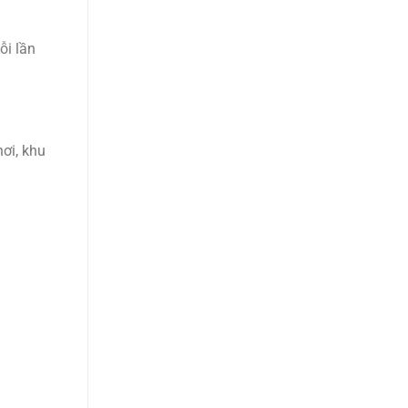
–
Nguyên
Nhân
ỗi lần
&
Cách
Khắc
Phục
hơi, khu