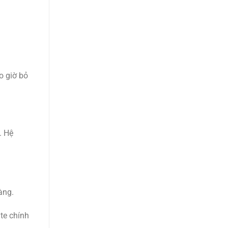
o giờ bỏ
. Hệ
àng.
te chính