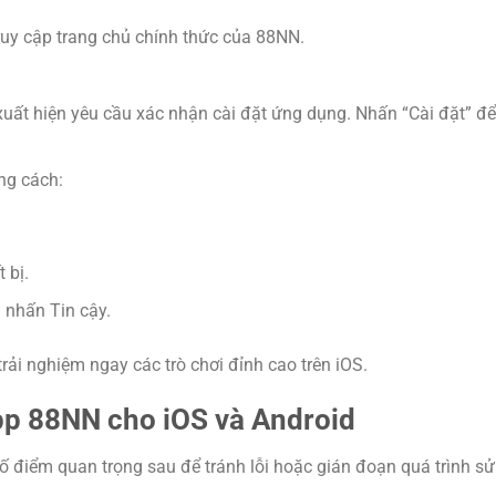
truy cập trang chủ chính thức của 88NN.
xuất hiện yêu cầu xác nhận cài đặt ứng dụng. Nhấn “Cài đặt” để 
ng cách:
 bị.
 nhấn Tin cậy.
ải nghiệm ngay các trò chơi đỉnh cao trên iOS.
app 88NN cho iOS và Android
ố điểm quan trọng sau để tránh lỗi hoặc gián đoạn quá trình sử