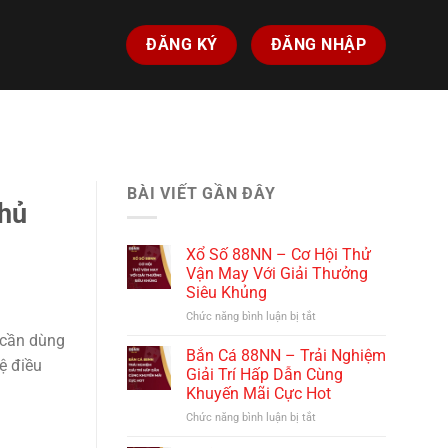
ĐĂNG KÝ
ĐĂNG NHẬP
BÀI VIẾT GẦN ĐÂY
Thủ
Xổ Số 88NN – Cơ Hội Thử
Vận May Với Giải Thưởng
Siêu Khủng
Chức năng bình luận bị tắt
ở
Xổ
 cần dùng
Số
Bắn Cá 88NN – Trải Nghiệm
ệ điều
88NN
Giải Trí Hấp Dẫn Cùng
–
Khuyến Mãi Cực Hot
Cơ
Chức năng bình luận bị tắt
ở
Hội
Bắn
Thử