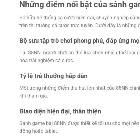
Những điểm nổi bật của sảnh g
Sở hữu hệ thống cá cược hiện đại, chuyên nghiệp cùn
trên thị trường cá cược trực tuyến. Dưới đây là những
Bộ sưu tập trò chơi phong phú, đáp ứng mọi 
Tại 88NN, người chơi có thể lựa chọn nhiều thể loại 
hóa trải nghiệm cá cược.
Tỷ lệ trả thưởng hấp dẫn
Một trong những điểm thu hút lớn nhất của 88NN chính l
khi tham gia.
Giao diện hiện đại, thân thiện
Sảnh game bài 88NN được thiết kế tối ưu cho mọi nền tả
động hoặc tablet.