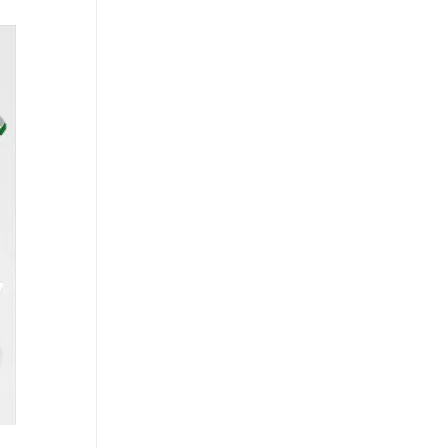
–
Nguyên
Nhân
&
Cách
Khắc
Phục