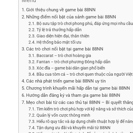
Menu
Giới thiệu chung về game bài 88NN
Những điểm nổi bật của sảnh game bài 88NN
Bộ sưu tập trò chơi phong phú, đáp ứng mọi nhu cầu g
Tỷ lệ trả thưởng hấp dẫn
Giao diện hiện đại, thân thiện
Hệ thống bảo mật tối ưu
Các trò chơi nổi bật tại game bài 88NN
Baccarat – trò chơi hoàng gia
Fantan – trò chơi phương Đông hấp dẫn
Xóc đĩa – game bài dân gian phổ biến
Bầu cua tôm cá – trò chơi quen thuộc của người Việt
Các nhà phát triển game bài 88NN uy tín
Chương trình khuyến mãi hấp dẫn tại game bài 88NN
Hướng dẫn đăng ký và tham gia game bài 88NN
Mẹo chơi bài từ các cao thủ tại 88NN – Bí quyết thắn
Tìm kiếm trò chơi phù hợp với kỹ năng và sở thích củ
Quản lý vốn cược thông minh
Hiểu rõ quy tắc và áp dụng chiến thuật hợp lý để nân
Tận dụng ưu đãi và khuyến mãi từ 88NN