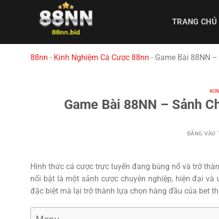
Bỏ
qua
TRANG CHỦ
nội
dung
88nn
-
Kinh Nghiệm Cá Cược 88nn
-
Game Bài 88NN – 
KI
Game Bài 88NN – Sảnh Ch
ĐĂNG VÀO
Hình thức cá cược trực tuyến đang bùng nổ và trở thàn
nổi bật là một sảnh cược chuyên nghiệp, hiện đại và 
đặc biệt mà lại trở thành lựa chọn hàng đầu của bet th