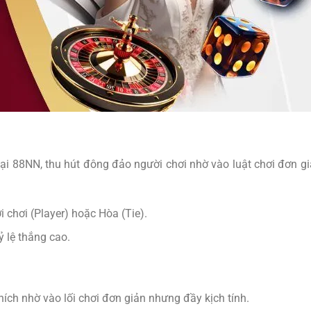
tại 88NN, thu hút đông đảo người chơi nhờ vào luật chơi đơn g
 chơi (Player) hoặc Hòa (Tie).
ỷ lệ thắng cao.
thích nhờ vào lối chơi đơn giản nhưng đầy kịch tính.