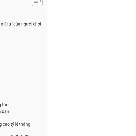
iải trí của người chơi
g lớn
a bạn
g cao tỷ lệ thắng