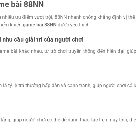
ame bài 88NN
g nhiều ưu điểm vượt trội, 88NN nhanh chóng khẳng định vị thế
 điểm khiến
game bài 88NN
được yêu thích:
nhu cầu giải trí của người chơi
game bài khác nhau, từ trò chơi truyền thống đến hiện đại, gi
à tỷ lệ trả thưởng hấp dẫn và cạnh tranh, giúp người chơi có l
ng, giúp người chơi có thể dễ dàng thao tác trên máy tính, điệ