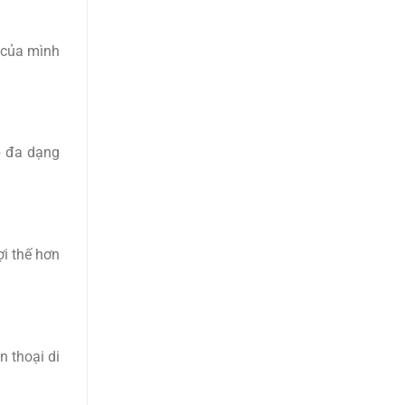
 của mình
úp đa dạng
ợi thế hơn
n thoại di