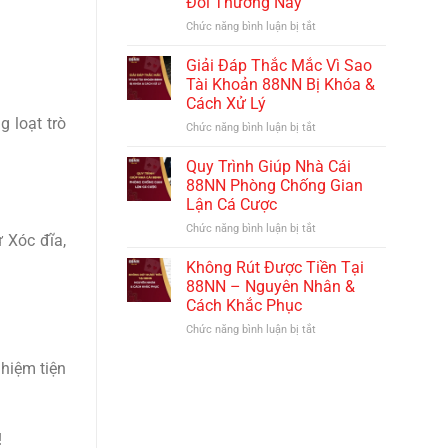
Đổi Thưởng Này
Sảnh
Lệ
Chức năng bình luận bị tắt
ở
Game
Cược
88NN
Cá
Hấp
Lừa
Cược
Giải Đáp Thắc Mắc Vì Sao
Dẫn
Đảo
Đổi
Tài Khoản 88NN Bị Khóa &
Có
Thưởng
Cách Xử Lý
Thật
Hấp
 loạt trò
Chức năng bình luận bị tắt
ở
Không?
Dẫn
Giải
Sự
Nhất
Đáp
Thật
Quy Trình Giúp Nhà Cái
2025
Thắc
Về
88NN Phòng Chống Gian
Mắc
Nhà
Lận Cá Cược
Vì
Cái
Chức năng bình luận bị tắt
ở
Sao
Đổi
ư Xóc đĩa,
Quy
Tài
Thưởng
Trình
Khoản
Không Rút Được Tiền Tại
Này
Giúp
88NN
88NN – Nguyên Nhân &
Nhà
Bị
Cách Khắc Phục
Cái
Khóa
Chức năng bình luận bị tắt
ở
88NN
&
Không
Phòng
Cách
Rút
Chống
Xử
ghiệm tiện
Được
Gian
Lý
Tiền
Lận
Tại
Cá
88NN
Cược
!