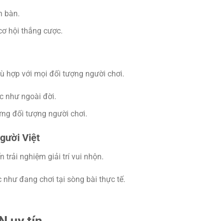
n bàn.
cơ hội thắng cược.
ù hợp với mọi đối tượng người chơi.
c như ngoài đời.
ừng đối tượng người chơi.
gười Việt
 trải nghiệm giải trí vui nhộn.
 như đang chơi tại sòng bài thực tế.
N uy tín