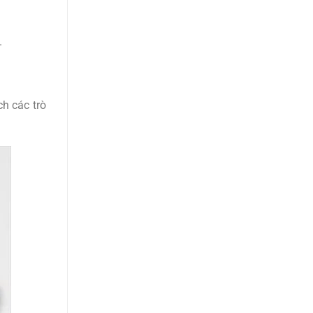
.
h các trò