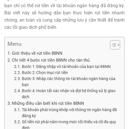
bạn chỉ có thể rút tiền về tài khoản ngân hàng đã đăng ký.
Bài viết này sẽ hướng dẫn bạn thực hiện rút tiền nhanh
chóng, an toàn và cung cấp những lưu ý cần thiết để tránh
các lỗi giao dịch phổ biến.
Menu
Giới thiệu về rút tiền 88NN
Chi tiết 4 bước rút tiền 88NN cho tân thủ
Bước 1: Đăng nhập vô tài khoản của bạn tại 88NN
Bước 2: Chọn mục rút tiền
Bước 3: Nhập các thông tin tài khoản ngân hàng của
bạn
Bước 4: Hoàn tất xác nhận và đợi hệ thống xử lý giao
dịch
Những điều cần biết khi rút tiền 88NN
Tài khoản phải trùng khớp với thông tin ngân hàng đã
đăng ký
Số tiền rút phải nằm trong mức tối thiểu và tối đa quy
định