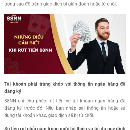
trọng sau để tránh giao dịch bị gián đoạn hoặc từ chối.
Tài khoản phải trùng khớp với thông tin ngân hàng đã
đăng ký
88NN chỉ cho phép rút tiền về tài khoản ngân hàng đã
đăng ký trước đó. Nếu bạn nhập sai thông tin hoặc sử
dụng tài khoản khác, giao dịch sẽ bị từ chối.
Số tiền rút phải nằm trong mức tối thiểu và tối đa quy định