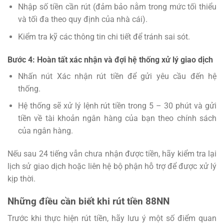
Nhập số tiền cần rút (đảm bảo nằm trong mức tối thiểu
và tối đa theo quy định của nhà cái).
Kiểm tra kỹ các thông tin chi tiết để tránh sai sót.
Bước 4: Hoàn tất xác nhận và đợi hệ thống xử lý giao dịch
Nhấn nút Xác nhận rút tiền để gửi yêu cầu đến hệ
thống.
Hệ thống sẽ xử lý lệnh rút tiền trong 5 – 30 phút và gửi
tiền về tài khoản ngân hàng của bạn theo chính sách
của ngân hàng.
Nếu sau 24 tiếng vẫn chưa nhận được tiền, hãy kiểm tra lại
lịch sử giao dịch hoặc liên hệ bộ phận hỗ trợ để được xử lý
kịp thời.
Những điều cần biết khi rút tiền 88NN
Trước khi thực hiện rút tiền, hãy lưu ý một số điểm quan