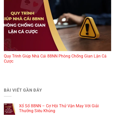
Quy Trình Giúp Nhà Cái 88NN Phòng Chống Gian Lận Cá
Cược
BÀI VIẾT GẦN ĐÂY
Xổ Số 88NN – Cơ Hội Thử Vận May Với Giải
Thưởng Siêu Khủng