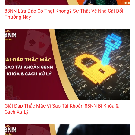
88NN Lừa Đảo Có Thật Không? Sự Thật Về Nhà Cái Đổi
Thưởng Này
Giải Đáp Thắc Mắc Vì Sao Tài Khoản 88NN Bị Khóa &
Cách Xử Lý