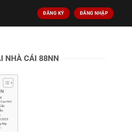
ĐĂNG KÝ
ĐĂNG NHẬP
I NHÀ CÁI 88NN
NN
ng
i Cực Hot
 Dẫn
Đầu
n
t 2025
g Này
ý