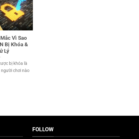
 Mắc Vì Sao
N Bị Khóa &
ử Lý
cược bị khóa là
 người chơi nào
FOLLOW