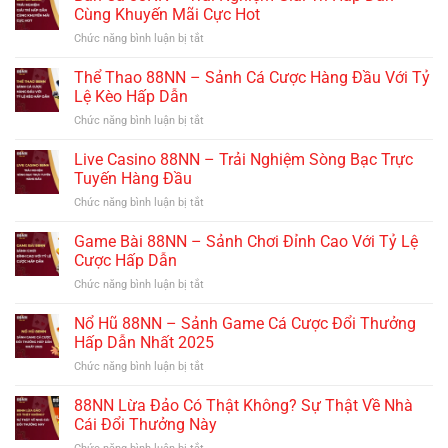
88NN
Cùng Khuyến Mãi Cực Hot
–
Chức năng bình luận bị tắt
ở
Cơ
Bắn
Hội
Cá
Thể Thao 88NN – Sảnh Cá Cược Hàng Đầu Với Tỷ
Thử
88NN
Vận
Lệ Kèo Hấp Dẫn
–
May
Chức năng bình luận bị tắt
ở
Trải
Với
Thể
Nghiệm
Giải
Thao
Live Casino 88NN – Trải Nghiệm Sòng Bạc Trực
Giải
Thưởng
88NN
Trí
Tuyến Hàng Đầu
Siêu
–
Hấp
Khủng
Chức năng bình luận bị tắt
ở
Sảnh
Dẫn
Live
Cá
Cùng
Casino
Game Bài 88NN – Sảnh Chơi Đỉnh Cao Với Tỷ Lệ
Cược
Khuyến
88NN
Hàng
Cược Hấp Dẫn
Mãi
–
Đầu
Cực
Chức năng bình luận bị tắt
ở
Trải
Với
Hot
Game
Nghiệm
Tỷ
Bài
Nổ Hũ 88NN – Sảnh Game Cá Cược Đổi Thưởng
Sòng
Lệ
88NN
Bạc
Hấp Dẫn Nhất 2025
Kèo
–
Trực
Hấp
Chức năng bình luận bị tắt
ở
Sảnh
Tuyến
Dẫn
Nổ
Chơi
Hàng
Hũ
88NN Lừa Đảo Có Thật Không? Sự Thật Về Nhà
Đỉnh
Đầu
88NN
Cao
Cái Đổi Thưởng Này
–
Với