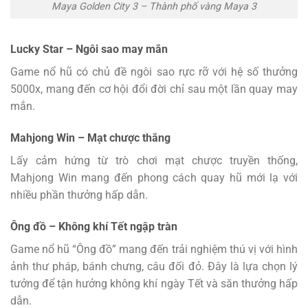
Maya Golden City 3 – Thành phố vàng Maya 3
Lucky Star – Ngôi sao may mắn
Game nổ hũ có chủ đề ngôi sao rực rỡ với hệ số thưởng
5000x, mang đến cơ hội đổi đời chỉ sau một lần quay may
mắn.
Mahjong Win – Mạt chược thắng
Lấy cảm hứng từ trò chơi mạt chược truyền thống,
Mahjong Win mang đến phong cách quay hũ mới lạ với
nhiều phần thưởng hấp dẫn.
Ông đồ – Không khí Tết ngập tràn
Game nổ hũ “Ông đồ” mang đến trải nghiệm thú vị với hình
ảnh thư pháp, bánh chưng, câu đối đỏ. Đây là lựa chọn lý
tưởng để tận hưởng không khí ngày Tết và săn thưởng hấp
dẫn.