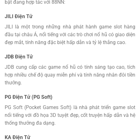
bật đang hợp tác với 88NN:
JILI Điện Tử
JILI là một trong những nhà phát hành game slot hàng
đầu tại châu Á, nổi tiếng với các trò chơi nổ hũ có giao diện
đẹp mắt, tính năng đặc biệt hấp dẫn và tỷ lệ thắng cao.
JDB Điện Tử
JDB cung cấp các game nổ hũ có tính sáng tạo cao, tích
hợp nhiều chế độ quay miễn phí và tính năng nhân đôi tiền
thưởng.
PG Điện Tử (PG Soft)
PG Soft (Pocket Games Soft) là nhà phát triển game slot
nổi tiếng với đồ họa 3D tuyệt đẹp, cốt truyện hấp dẫn và hệ
thống thưởng đa dạng.
KA Điện Tử