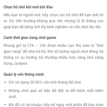
Chọn hũ nhỏ khi mới bắt đầu
Nếu bạn là người mới, hãy chọn các hũ nhỏ để hạn chế rủi
ro. Dù tiền thưởng không quá lớn, nhưng tỷ lệ thắng cao
giúp bạn dễ dàng tích lũy kinh nghiệm và vốn chơi lâu dài.
Canh thời gian vàng chơi game
Khung giờ từ 21h – 23h được nhiều cao thủ xem là “thời
gian vàng” để chơi nổ hũ. Khi số lượng người chơi đông, hệ
thống có xu hướng trả thưởng nhiều hơn, tăng khả năng
trúng Jackpot.
Quản lý vốn thông minh
Chỉ sử dụng 30-50% vốn mỗi tháng để chơi.
Không chơi quá số tiền đã đặt ra để tránh mất kiểm
soát.
Khi đã có lợi nhuận, hãy rút ngay một phần để bảo toàn