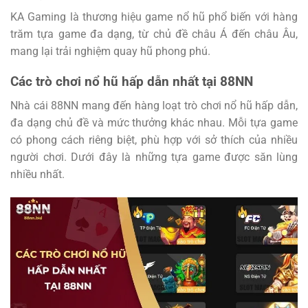
KA Gaming là thương hiệu game nổ hũ phổ biến với hàng
trăm tựa game đa dạng, từ chủ đề châu Á đến châu Âu,
mang lại trải nghiệm quay hũ phong phú.
Các trò chơi nổ hũ hấp dẫn nhất tại 88NN
Nhà cái 88NN mang đến hàng loạt trò chơi nổ hũ hấp dẫn,
đa dạng chủ đề và mức thưởng khác nhau. Mỗi tựa game
có phong cách riêng biệt, phù hợp với sở thích của nhiều
người chơi. Dưới đây là những tựa game được săn lùng
nhiều nhất.