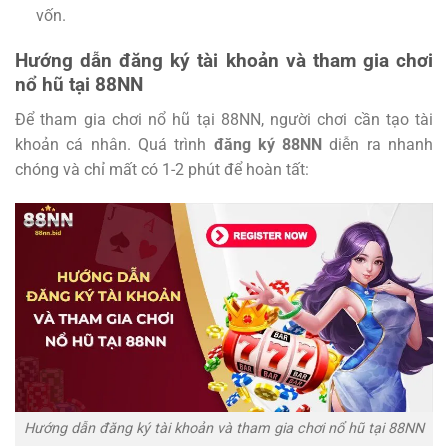
vốn.
Hướng dẫn đăng ký tài khoản và tham gia chơi
nổ hũ tại 88NN
Để tham gia chơi nổ hũ tại 88NN, người chơi cần tạo tài
khoản cá nhân. Quá trình
đăng ký 88NN
diễn ra nhanh
chóng và chỉ mất có 1-2 phút để hoàn tất:
Hướng dẫn đăng ký tài khoản và tham gia chơi nổ hũ tại 88NN