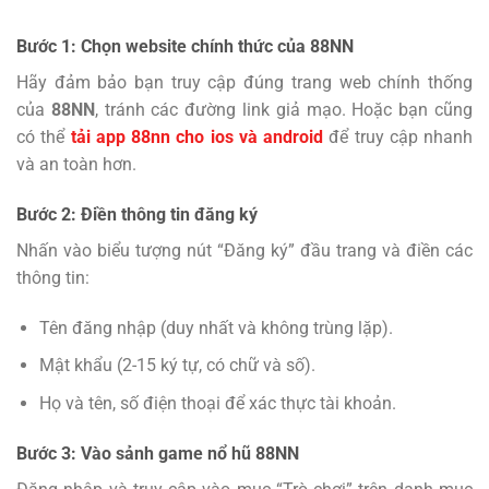
Bước 1: Chọn website chính thức của 88NN
Hãy đảm bảo bạn truy cập đúng trang web chính thống
của
88NN
, tránh các đường link giả mạo. Hoặc bạn cũng
có thể
tải app 88nn cho ios và android
để truy cập nhanh
và an toàn hơn.
Bước 2: Điền thông tin đăng ký
Nhấn vào biểu tượng nút “Đăng ký” đầu trang và điền các
thông tin:
Tên đăng nhập (duy nhất và không trùng lặp).
Mật khẩu (2-15 ký tự, có chữ và số).
Họ và tên, số điện thoại để xác thực tài khoản.
Bước 3: Vào sảnh game nổ hũ 88NN