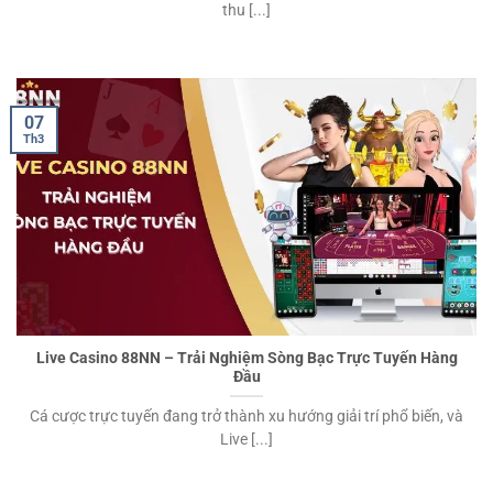
thu [...]
07
Th3
Live Casino 88NN – Trải Nghiệm Sòng Bạc Trực Tuyến Hàng
Đầu
Cá cược trực tuyến đang trở thành xu hướng giải trí phổ biến, và
Live [...]