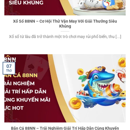
Xổ Số 88NN – Cơ Hội Thử Vận May Với Giải Thưởng Siêu
Khủng
Xổ số từ lâu đã trở thành một trò chơi may rủi phổ biến, thu [...]
07
Th3
Bắn Cá 88NN – Trải Nghiệm Giải Trí Hấp Dẫn Cùng Khuyến