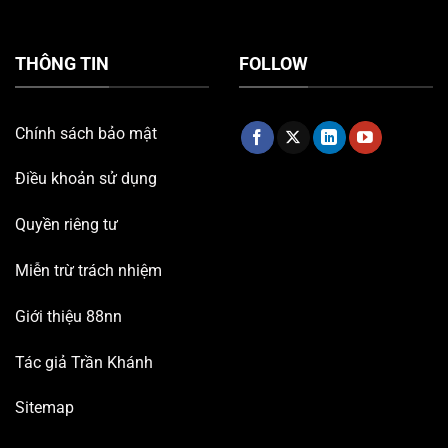
THÔNG TIN
FOLLOW
Chính sách bảo mật
Điều khoản sử dụng
Quyền riêng tư
Miễn trừ trách nhiệm
Giới thiệu 88nn
Tác giả Trần Khánh
Sitemap